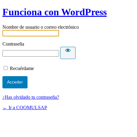
Funciona con WordPress
Nombre de usuario o correo electrónico
Contraseña
Recuérdame
¿Has olvidado tu contraseña?
← Ir a COOMULSAP