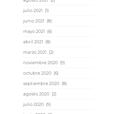
agosto 2021
(2)
julio 2021
(1)
junio 2021
(8)
mayo 2021
(6)
abril 2021
(8)
marzo 2021
(2)
noviembre 2020
(9)
octubre 2020
(6)
septiembre 2020
(8)
agosto 2020
(2)
julio 2020
(9)