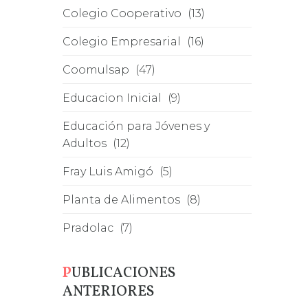
Colegio Cooperativo
(13)
Colegio Empresarial
(16)
Coomulsap
(47)
Educacion Inicial
(9)
Educación para Jóvenes y
Adultos
(12)
Fray Luis Amigó
(5)
Planta de Alimentos
(8)
Pradolac
(7)
PUBLICACIONES
ANTERIORES