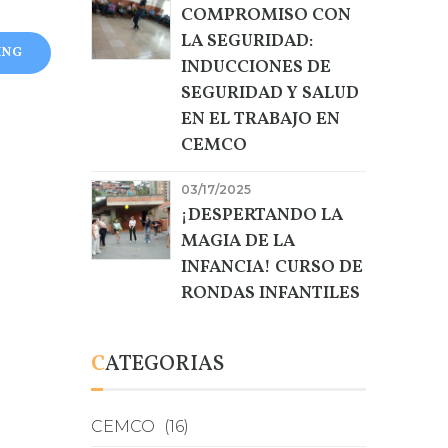
COMPROMISO CON
LA SEGURIDAD:
ING
INDUCCIONES DE
SEGURIDAD Y SALUD
EN EL TRABAJO EN
CEMCO
03/17/2025
¡DESPERTANDO LA
MAGIA DE LA
INFANCIA! CURSO DE
RONDAS INFANTILES
CATEGORIAS
CEMCO
(16)