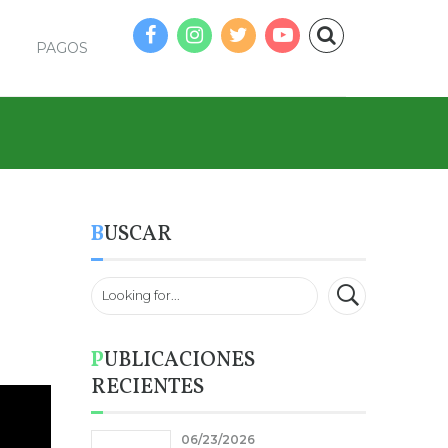
PAGOS
BUSCAR
PUBLICACIONES
RECIENTES
06/23/2026