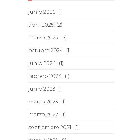
junio 2026
(1)
abril 2025
(2)
marzo 2025
(5)
octubre 2024
(1)
junio 2024
(1)
febrero 2024
(1)
junio 2023
(1)
marzo 2023
(1)
marzo 2022
(1)
septiembre 2021
(1)