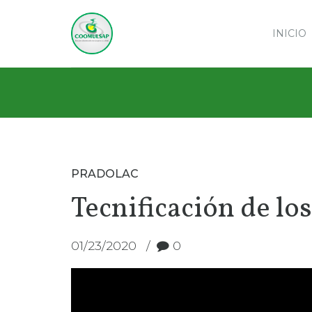
INICIO
PRADOLAC
Tecnificación de l
01/23/2020
0