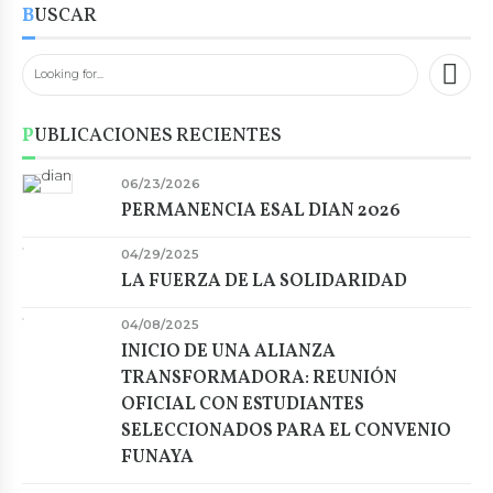
BUSCAR
PUBLICACIONES RECIENTES
06/23/2026
PERMANENCIA ESAL DIAN 2026
04/29/2025
LA FUERZA DE LA SOLIDARIDAD
04/08/2025
INICIO DE UNA ALIANZA
TRANSFORMADORA: REUNIÓN
OFICIAL CON ESTUDIANTES
SELECCIONADOS PARA EL CONVENIO
FUNAYA