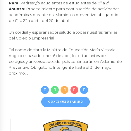
Para:
Padres y/o acudientes de estudiantes de 0º a 2º
Asunto:
Procedimiento para continuación de actividades
académicas durante el aislamiento preventivo obligatorio
de 0º a 2º a partir del 20 de abril
Un cordial y esperanzador saludo a todas nuestras familias
del Colegio Empresarial
Tal como declaró la Ministra de Educación María Victoria
Angulo el pasado lunes 6 de abril, los estudiantes de
colegios y universidades del país continuarán en Aislamiento
Preventivo Obligatorio Inteligente hasta el 31 de mayo
próximo.…
CONTINUE READING