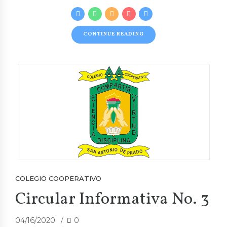
CONTINUE READING
COLEGIO COOPERATIVO
Circular Informativa No. 3
04/16/2020
0