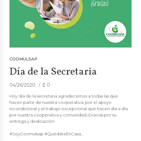
COOMULSAP
Día de la Secretaria
04/26/2020
0
Hoy día de la secretaria agradecemos a todas las que
hacen parte de nuestra cooperativa, por el apoyo
incondicional y el trabajo excepcional que hacen día a día
por nuestra cooperativa y comunidad ¡Gracias por su
entrega y dedicación!
#SoyCoomulsap #QuédateEnCasa…