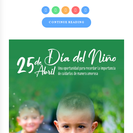
CONTINUE READING