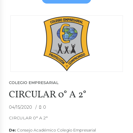
COLEGIO EMPRESARIAL
CIRCULAR 0° A 2°
04/15/2020
0
CIRCULAR 0° A 2°
De:
Consejo Académico Colegio Empresarial