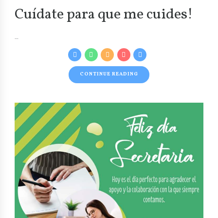
Cuídate para que me cuides!
…
CONTINUE READING