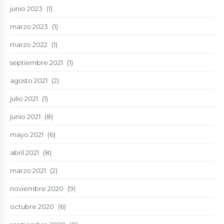
junio 2023
(1)
marzo 2023
(1)
marzo 2022
(1)
septiembre 2021
(1)
agosto 2021
(2)
julio 2021
(1)
junio 2021
(8)
mayo 2021
(6)
abril 2021
(8)
marzo 2021
(2)
noviembre 2020
(9)
octubre 2020
(6)