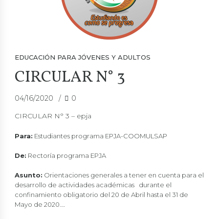
EDUCACIÓN PARA JÓVENES Y ADULTOS
CIRCULAR N° 3
04/16/2020
0
CIRCULAR N° 3 – epja
Para:
Estudiantes programa EPJA-COOMULSAP
De:
Rectoría programa EPJA
Asunto:
Orientaciones generales a tener en cuenta para el
desarrollo de actividades académicas durante el
confinamiento obligatorio del 20 de Abril hasta el 31 de
Mayo de 2020.…