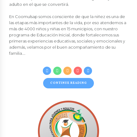
adulto en el que se convertirá.
En
Coomulsap
somos consciente de que la niñez es una de
las etapas más importantes de la vida, por eso atendemos a
más de 4000 niños y niñas en 15 municipios, con nuestro
programa de
Educación Inicial
, donde fortalecemos sus
primeras experiencias educativas, sociales y emocionales y
además, velamos por el buen acompañamiento de su
familia.…
CONTINUE READING