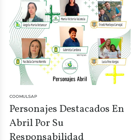
COOMULSAP
Personajes Destacados En
Abril Por Su
Responsabilidad