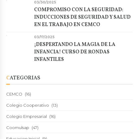
03/30/2025
COMPROMISO CON LA SEGURIDAD:
INDUCCIONES DE SEGURIDAD Y SALUD
EN EL TRABAJO EN CEMCO
03/17/2025
¡DESPERTANDO LA MAGIA DE LA
INFANCIA! CURSO DE RONDAS
INFANTILES
CATEGORIAS
CEMCO
(16)
Colegio Cooperativo
(13)
Colegio Empresarial
(16)
Coomulsap
(47)
Educacion Inicial
(9)