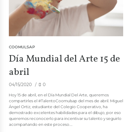
COOMULSAP
Día Mundial del Arte 15 de
abril
04/15/2020
0
Hoy 15 de abril, en el
Día Mundial Del Arte
, queremos
compartirles el #TalentoCoomulsap del mes de abril. Miguel
Ángel Ortiz, estudiante del Colegio Cooperativo, ha
demostrado excelentes habilidades para el dibujo, por eso
queremos reconocerlo para incentivar su talento y seguirlo
acompañando en este proceso.…