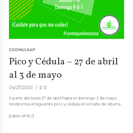
COOMULSAP
Pico y Cédula – 27 de abril
al 3 de mayo
04/27/2020
0
A partir del lunes 27 de abril hasta el domingo 3 de mayo
tendremos el siguiente pico y cédula en el Valle de Aburra
[table id=10 /]