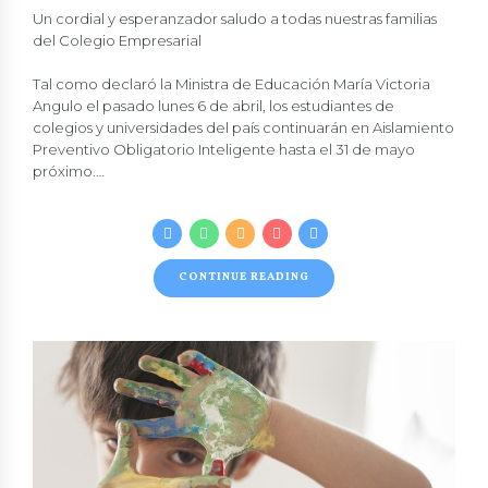
Un cordial y esperanzador saludo a todas nuestras familias
del Colegio Empresarial
Tal como declaró la Ministra de Educación María Victoria
Angulo el pasado lunes 6 de abril, los estudiantes de
colegios y universidades del país continuarán en Aislamiento
Preventivo Obligatorio Inteligente hasta el 31 de mayo
próximo.…
CONTINUE READING