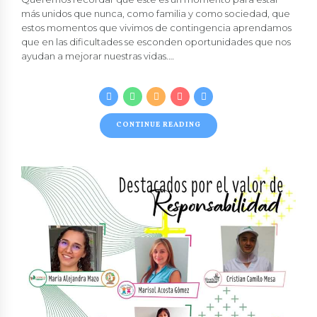
más unidos que nunca, como
familia
y como
sociedad
, que
estos momentos que vivimos de contingencia aprendamos
que en las dificultades se esconden oportunidades que nos
ayudan a mejorar nuestras vidas.…
CONTINUE READING