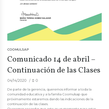
COOMULSAP
Comunicado 14 de abril –
Continuación de las Clases
04/14/2020
0
De parte de la gerencia, queremos informar a toda la
comunidad educativa y a la familia
Coomulsap
que
próximamente estaremos dando las indicaciones de la
continuación de las clases.
Queremos recordar que este es un momento para estar