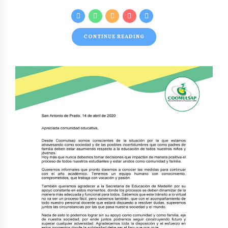
CONTINUE READING