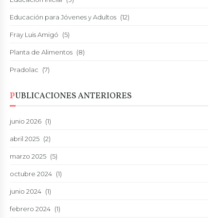
Educación para Jóvenes y Adultos
(12)
Fray Luis Amigó
(5)
Planta de Alimentos
(8)
Pradolac
(7)
PUBLICACIONES ANTERIORES
junio 2026
(1)
abril 2025
(2)
marzo 2025
(5)
octubre 2024
(1)
junio 2024
(1)
febrero 2024
(1)