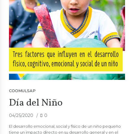
COOMULSAP
Día del Niño
04/25/2020
0
El desarrollo emocional, social y físico de un
niño
pequeño
tiene un impacto directo en su desarrollo general y en el