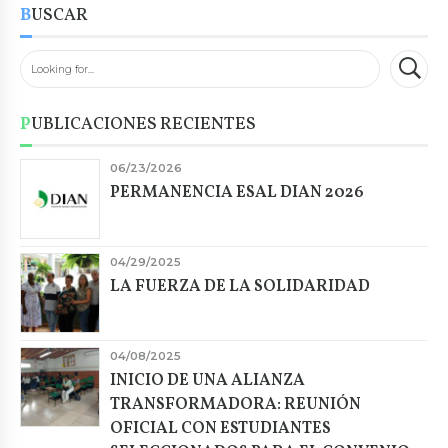
BUSCAR
PUBLICACIONES RECIENTES
06/23/2026
PERMANENCIA ESAL DIAN 2026
04/29/2025
LA FUERZA DE LA SOLIDARIDAD
04/08/2025
INICIO DE UNA ALIANZA
TRANSFORMADORA: REUNIÓN
OFICIAL CON ESTUDIANTES