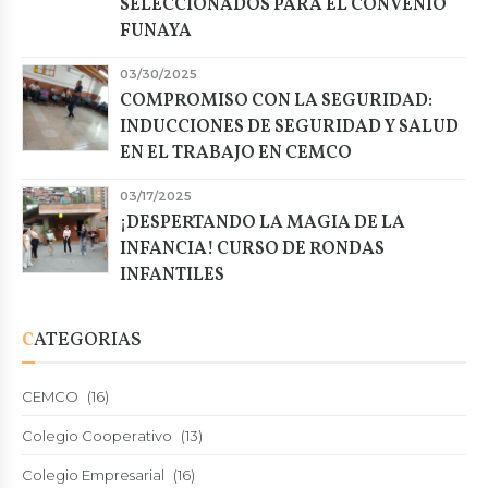
SELECCIONADOS PARA EL CONVENIO
FUNAYA
03/30/2025
COMPROMISO CON LA SEGURIDAD:
INDUCCIONES DE SEGURIDAD Y SALUD
EN EL TRABAJO EN CEMCO
03/17/2025
¡DESPERTANDO LA MAGIA DE LA
INFANCIA! CURSO DE RONDAS
INFANTILES
CATEGORIAS
CEMCO
(16)
Colegio Cooperativo
(13)
Colegio Empresarial
(16)