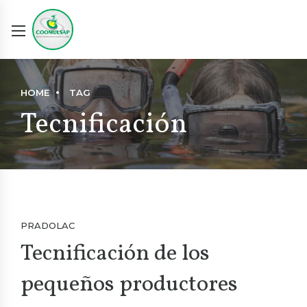
HOME
TAG
Tecnificación
PRADOLAC
Tecnificación de los
pequeños productores