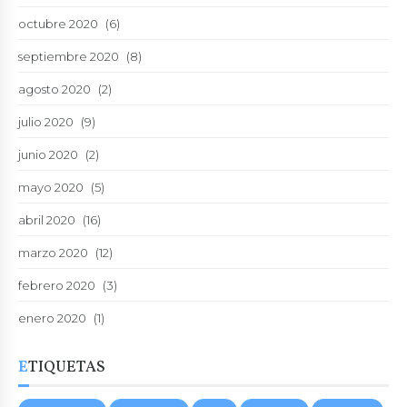
octubre 2020
(6)
septiembre 2020
(8)
agosto 2020
(2)
julio 2020
(9)
junio 2020
(2)
mayo 2020
(5)
abril 2020
(16)
marzo 2020
(12)
febrero 2020
(3)
enero 2020
(1)
ETIQUETAS