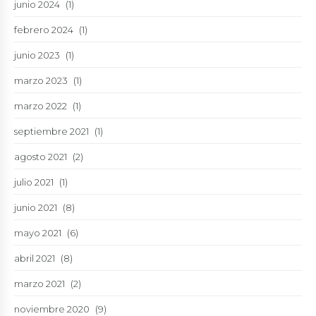
junio 2024
(1)
febrero 2024
(1)
junio 2023
(1)
marzo 2023
(1)
marzo 2022
(1)
septiembre 2021
(1)
agosto 2021
(2)
julio 2021
(1)
junio 2021
(8)
mayo 2021
(6)
abril 2021
(8)
marzo 2021
(2)
noviembre 2020
(9)