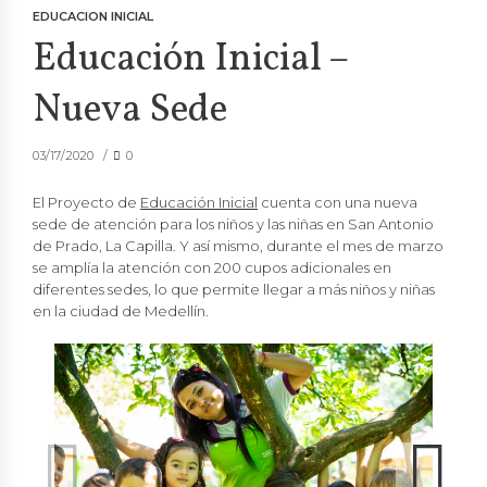
EDUCACION INICIAL
Educación Inicial –
Nueva Sede
03/17/2020
0
El Proyecto de
Educación Inicial
cuenta con una nueva
sede de atención para los niños y las niñas en San Antonio
de Prado, La Capilla. Y así mismo, durante el mes de marzo
se amplía la atención con 200 cupos adicionales en
diferentes sedes, lo que permite llegar a más niños y niñas
en la ciudad de Medellín.