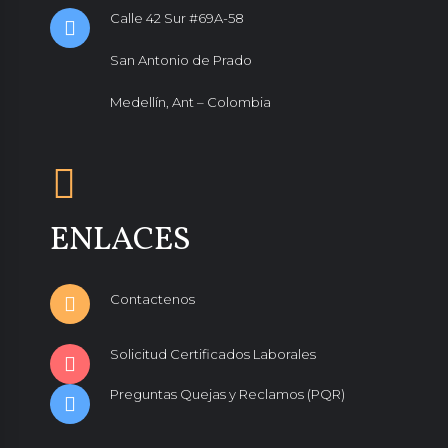
Calle 42 Sur #69A-58
San Antonio de Prado
Medellín, Ant – Colombia
ENLACES
Contactenos
Solicitud Certificados Laborales
Preguntas Quejas y Reclamos (PQR)