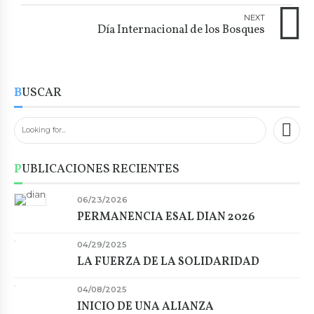
INSTITUCIONAL 8 HORAS.
NEXT
Día Internacional de los Bosques
BUSCAR
PUBLICACIONES RECIENTES
06/23/2026
PERMANENCIA ESAL DIAN 2026
04/29/2025
LA FUERZA DE LA SOLIDARIDAD
04/08/2025
INICIO DE UNA ALIANZA