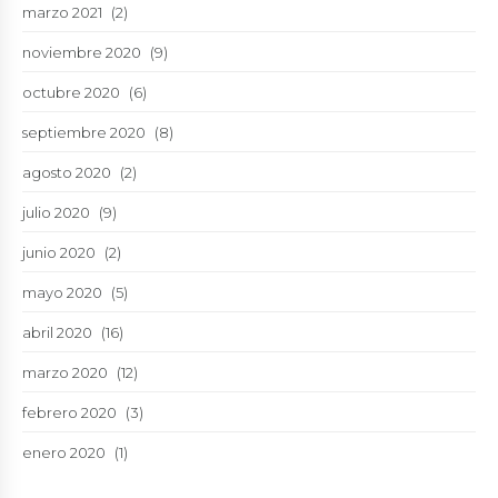
marzo 2021
(2)
noviembre 2020
(9)
octubre 2020
(6)
septiembre 2020
(8)
agosto 2020
(2)
julio 2020
(9)
junio 2020
(2)
mayo 2020
(5)
abril 2020
(16)
marzo 2020
(12)
febrero 2020
(3)
enero 2020
(1)