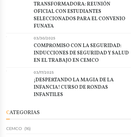
TRANSFORMADORA: REUNIÓN
OFICIAL CON ESTUDIANTES
SELECCIONADOS PARA EL CONVENIO
FUNAYA
03/30/2025
COMPROMISO CON LA SEGURIDAD:
INDUCCIONES DE SEGURIDAD Y SALUD
EN EL TRABAJO EN CEMCO
03/17/2025
¡DESPERTANDO LA MAGIA DE LA
INFANCIA! CURSO DE RONDAS
INFANTILES
CATEGORIAS
CEMCO
(16)