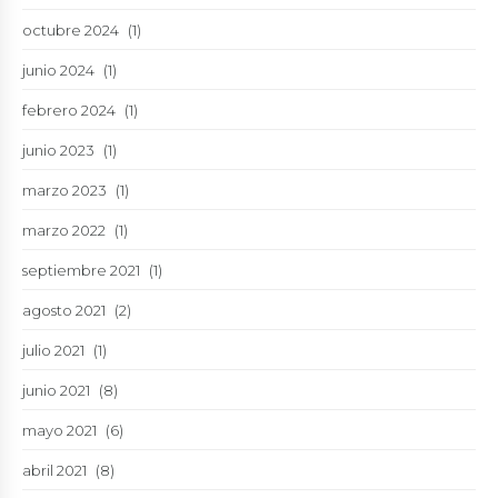
octubre 2024
(1)
junio 2024
(1)
febrero 2024
(1)
junio 2023
(1)
marzo 2023
(1)
marzo 2022
(1)
septiembre 2021
(1)
agosto 2021
(2)
julio 2021
(1)
junio 2021
(8)
mayo 2021
(6)
abril 2021
(8)