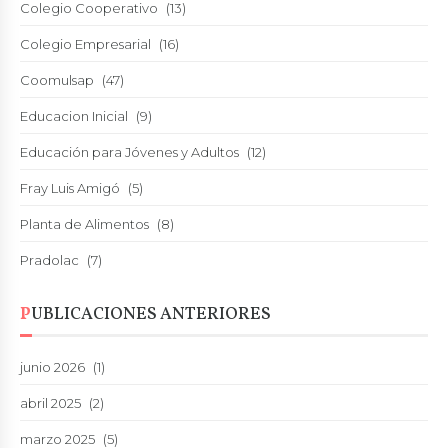
Colegio Cooperativo
(13)
Colegio Empresarial
(16)
Coomulsap
(47)
Educacion Inicial
(9)
Educación para Jóvenes y Adultos
(12)
Fray Luis Amigó
(5)
Planta de Alimentos
(8)
Pradolac
(7)
PUBLICACIONES ANTERIORES
junio 2026
(1)
abril 2025
(2)
marzo 2025
(5)