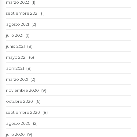
marzo 2022
(1)
septiembre 2021
(1)
agosto 2021
(2)
julio 2021
(1)
junio 2021
(8)
mayo 2021
(6)
abril 2021
(8)
marzo 2021
(2)
noviembre 2020
(9)
octubre 2020
(6)
septiembre 2020
(8)
agosto 2020
(2)
julio 2020
(9)