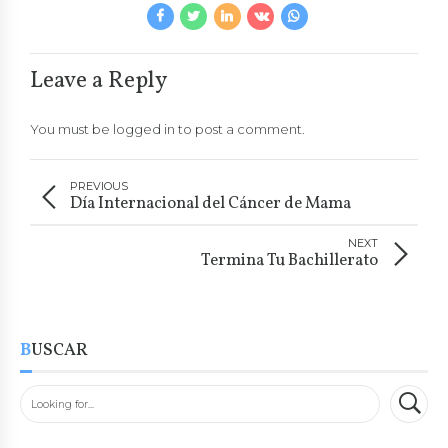
Leave a Reply
You must be
logged in
to post a comment.
PREVIOUS
Día Internacional del Cáncer de Mama
NEXT
Termina Tu Bachillerato
BUSCAR