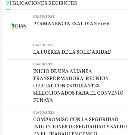
PUBLICACIONES RECIENTES
06/23/2026
PERMANENCIA ESAL DIAN 2026
04/29/2025
LA FUERZA DE LA SOLIDARIDAD
04/08/2025
INICIO DE UNA ALIANZA
TRANSFORMADORA: REUNIÓN
OFICIAL CON ESTUDIANTES
SELECCIONADOS PARA EL CONVENIO
FUNAYA
03/30/2025
COMPROMISO CON LA SEGURIDAD:
INDUCCIONES DE SEGURIDAD Y SALUD
EN EL TRABAJO EN CEMCO