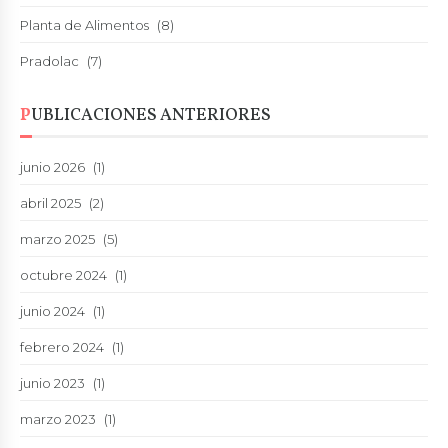
Planta de Alimentos
(8)
Pradolac
(7)
PUBLICACIONES ANTERIORES
junio 2026
(1)
abril 2025
(2)
marzo 2025
(5)
octubre 2024
(1)
junio 2024
(1)
febrero 2024
(1)
junio 2023
(1)
marzo 2023
(1)