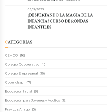
03/17/2025
¡DESPERTANDO LA MAGIA DE LA
INFANCIA! CURSO DE RONDAS
INFANTILES
CATEGORIAS
CEMCO
(16)
Colegio Cooperativo
(13)
Colegio Empresarial
(16)
Coomulsap
(47)
Educacion Inicial
(9)
Educación para Jóvenes y Adultos
(12)
Fray Luis Amigó
(5)