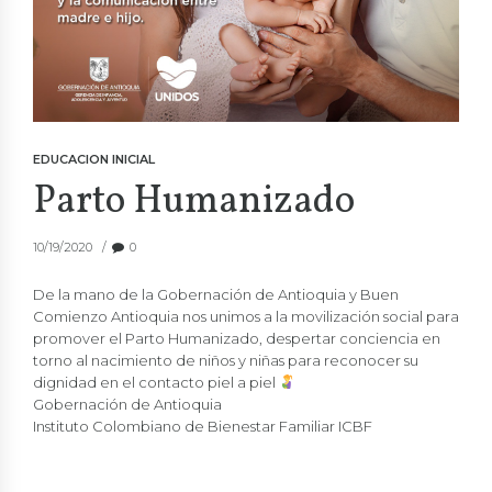
EDUCACION INICIAL
Parto Humanizado
10/19/2020
0
De la mano de la Gobernación de Antioquia y Buen
Comienzo Antioquia nos unimos a la movilización social para
promover el Parto Humanizado, despertar conciencia en
torno al nacimiento de niños y niñas para reconocer su
dignidad en el contacto piel a piel
Gobernación de Antioquia
Instituto Colombiano de Bienestar Familiar ICBF